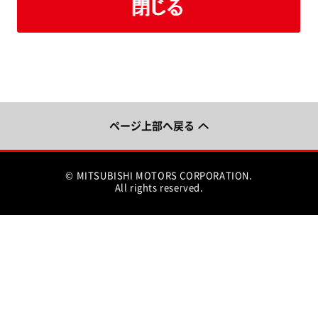
ページ上部へ戻る
© MITSUBISHI MOTORS CORPORATION.
All rights reserved.