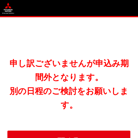
申し訳ございませんが申込み期
間外となります。
別の日程のご検討をお願いしま
す。