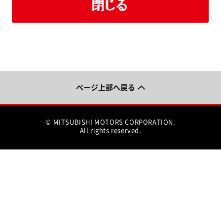
ページ上部へ戻る
© MITSUBISHI MOTORS CORPORATION.
All rights reserved.