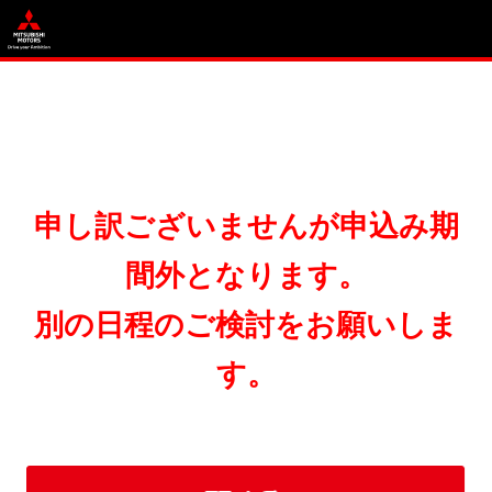
申し訳ございませんが申込み期
間外となります。
別の日程のご検討をお願いしま
す。