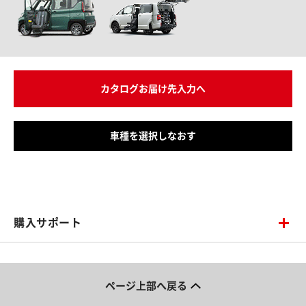
カタログお届け先入力へ
車種を選択しなおす
購入サポート
ページ上部へ戻る