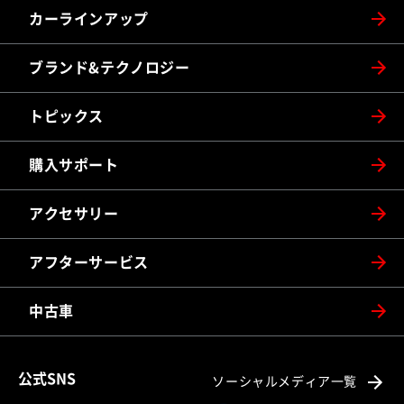
カーラインアップ
ブランド&テクノロジー
トピックス
購入サポート
アクセサリー
アフターサービス
中古車
公式SNS
ソーシャルメディア一覧