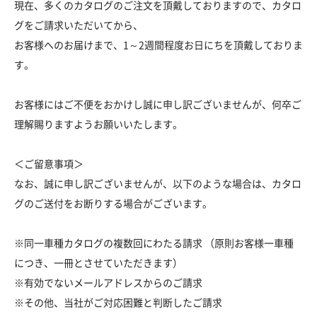
現在、多くのカタログのご注文を頂戴しておりますので、カタロ
グをご請求いただいてから、
お客様へのお届けまで、1～2週間程度お日にちを頂戴しておりま
す。
お客様にはご不便をおかけし誠に申し訳ございませんが、何卒ご
理解賜りますようお願いいたします。
＜ご留意事項＞
なお、誠に申し訳ございませんが、以下のような場合は、カタロ
グのご送付をお断りする場合がございます。
※同一車種カタログの複数回にわたる請求 （原則お客様一車種
につき、一冊とさせていただきます）
※有効でないメールアドレスからのご請求
※その他、当社がご対応困難と判断したご請求