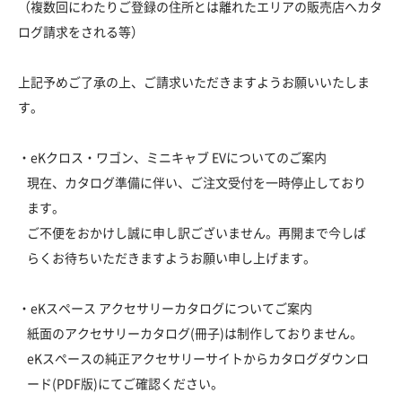
（複数回にわたりご登録の住所とは離れたエリアの販売店へカタ
ログ請求をされる等）
上記予めご了承の上、ご請求いただきますようお願いいたしま
す。
・eKクロス・ワゴン、ミニキャブ EVについてのご案内
現在、カタログ準備に伴い、ご注文受付を一時停止しており
ます。
ご不便をおかけし誠に申し訳ございません。再開まで今しば
らくお待ちいただきますようお願い申し上げます。
・eKスペース アクセサリーカタログについてご案内
紙面のアクセサリーカタログ(冊子)は制作しておりません。
eKスペースの純正アクセサリーサイトからカタログダウンロ
ード(PDF版)にてご確認ください。