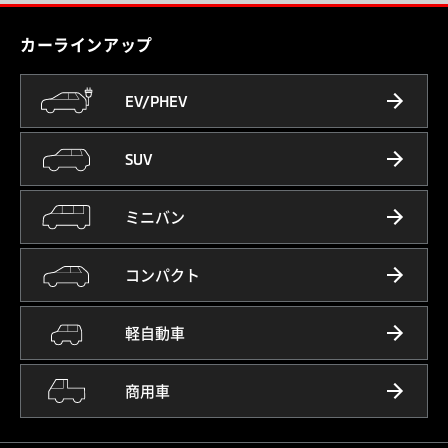
カーラインアップ
EV/PHEV
SUV
ミニバン
コンパクト
軽自動車
商用車