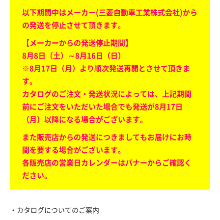
以下期間中はメーカー(三菱自動車工業株式会社)から
の発送を停止させて頂きます。
【メーカーからの発送停止期間】
8月8日（土）～8月16日（日）
※8月17日（月）より順次発送再開とさせて頂きま
す。
カタログのご注文・発送状況によっては、上記期間
前にご注文をいただいた場合でも発送が8月17日
（月）以降になる場合がございます。
また販売店からの発送につきましてもお届けにお時
間を要する場合がございます。
各販売店の営業日カレンダーはバナーからご確認く
ださい。
・カタログについてのご案内