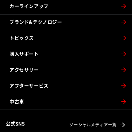
カーラインアップ
ブランド&テクノロジー
トピックス
購入サポート
アクセサリー
アフターサービス
中古車
公式SNS
ソーシャルメディア一覧