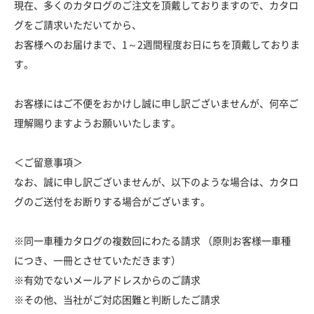
現在、多くのカタログのご注文を頂戴しておりますので、カタロ
グをご請求いただいてから、
お客様へのお届けまで、1～2週間程度お日にちを頂戴しておりま
す。
お客様にはご不便をおかけし誠に申し訳ございませんが、何卒ご
理解賜りますようお願いいたします。
＜ご留意事項＞
なお、誠に申し訳ございませんが、以下のような場合は、カタロ
グのご送付をお断りする場合がございます。
※同一車種カタログの複数回にわたる請求 （原則お客様一車種
につき、一冊とさせていただきます）
※有効でないメールアドレスからのご請求
※その他、当社がご対応困難と判断したご請求