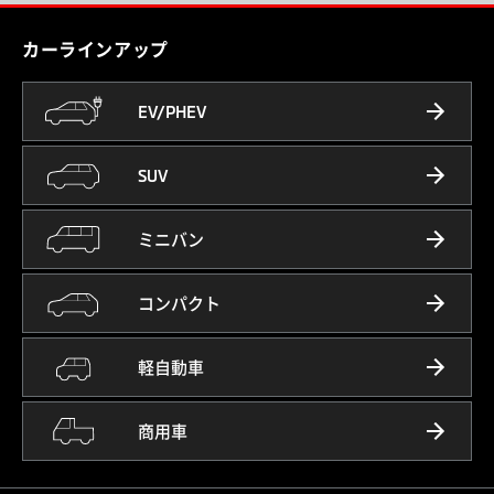
カーラインアップ
EV/PHEV
SUV
ミニバン
コンパクト
軽自動車
商用車