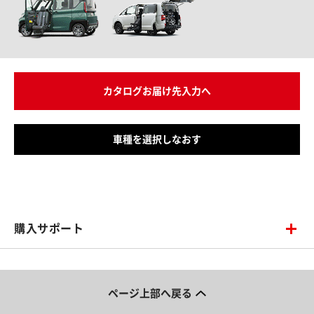
カタログお届け先入力へ
車種を選択しなおす
購入サポート
ページ上部へ戻る