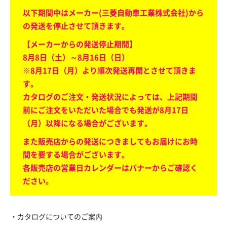
以下期間中はメーカー(三菱自動車工業株式会社)から
の発送を停止させて頂きます。
【メーカーからの発送停止期間】
8月8日（土）～8月16日（日）
※8月17日（月）より順次発送再開とさせて頂きま
す。
カタログのご注文・発送状況によっては、上記期間
前にご注文をいただいた場合でも発送が8月17日
（月）以降になる場合がございます。
また販売店からの発送につきましてもお届けにお時
間を要する場合がございます。
各販売店の営業日カレンダーはバナーからご確認く
ださい。
・カタログについてのご案内