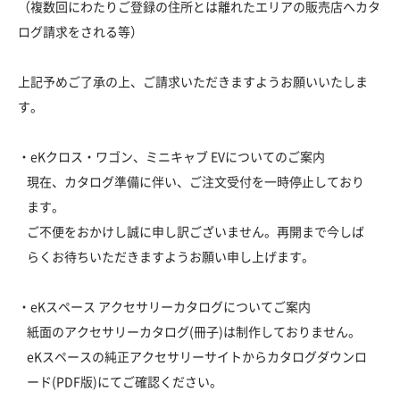
（複数回にわたりご登録の住所とは離れたエリアの販売店へカタ
ログ請求をされる等）
上記予めご了承の上、ご請求いただきますようお願いいたしま
す。
・eKクロス・ワゴン、ミニキャブ EVについてのご案内
現在、カタログ準備に伴い、ご注文受付を一時停止しており
ます。
ご不便をおかけし誠に申し訳ございません。再開まで今しば
らくお待ちいただきますようお願い申し上げます。
・eKスペース アクセサリーカタログについてご案内
紙面のアクセサリーカタログ(冊子)は制作しておりません。
eKスペースの純正アクセサリーサイトからカタログダウンロ
ード(PDF版)にてご確認ください。