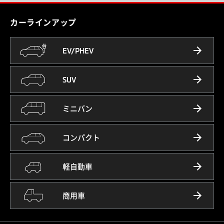
カーラインアップ
EV/PHEV
SUV
ミニバン
コンパクト
軽自動車
商用車