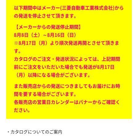
以下期間中はメーカー(三菱自動車工業株式会社)から
の発送を停止させて頂きます。
【メーカーからの発送停止期間】
8月8日（土）～8月16日（日）
※8月17日（月）より順次発送再開とさせて頂きま
す。
カタログのご注文・発送状況によっては、上記期間
前にご注文をいただいた場合でも発送が8月17日
（月）以降になる場合がございます。
また販売店からの発送につきましてもお届けにお時
間を要する場合がございます。
各販売店の営業日カレンダーはバナーからご確認く
ださい。
・カタログについてのご案内