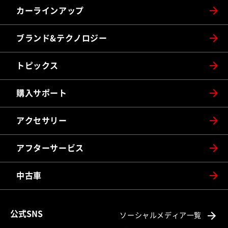
カーラインアップ
ブランド&テクノロジー
トピックス
購入サポート
アクセサリー
アフターサービス
中古車
公式SNS
ソーシャルメディア一覧