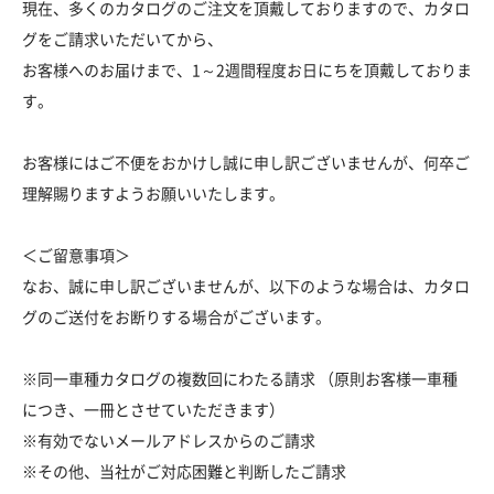
現在、多くのカタログのご注文を頂戴しておりますので、カタロ
グをご請求いただいてから、
お客様へのお届けまで、1～2週間程度お日にちを頂戴しておりま
す。
お客様にはご不便をおかけし誠に申し訳ございませんが、何卒ご
理解賜りますようお願いいたします。
＜ご留意事項＞
なお、誠に申し訳ございませんが、以下のような場合は、カタロ
グのご送付をお断りする場合がございます。
※同一車種カタログの複数回にわたる請求 （原則お客様一車種
につき、一冊とさせていただきます）
※有効でないメールアドレスからのご請求
※その他、当社がご対応困難と判断したご請求