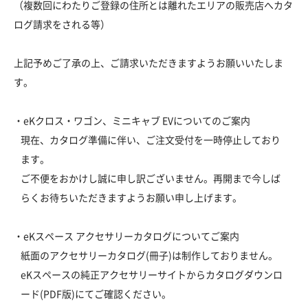
（複数回にわたりご登録の住所とは離れたエリアの販売店へカタ
ログ請求をされる等）
上記予めご了承の上、ご請求いただきますようお願いいたしま
す。
・eKクロス・ワゴン、ミニキャブ EVについてのご案内
現在、カタログ準備に伴い、ご注文受付を一時停止しており
ます。
ご不便をおかけし誠に申し訳ございません。再開まで今しば
らくお待ちいただきますようお願い申し上げます。
・eKスペース アクセサリーカタログについてご案内
紙面のアクセサリーカタログ(冊子)は制作しておりません。
eKスペースの純正アクセサリーサイトからカタログダウンロ
ード(PDF版)にてご確認ください。