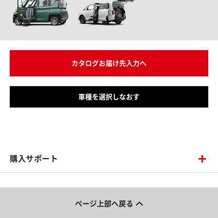
カタログお届け先入力へ
車種を選択しなおす
購入サポート
ページ上部へ戻る