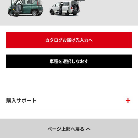
カタログお届け先入力へ
車種を選択しなおす
購入サポート
ページ上部へ戻る