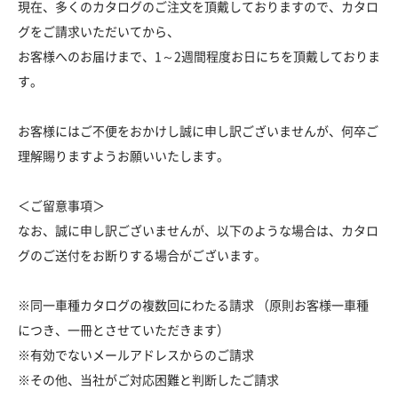
現在、多くのカタログのご注文を頂戴しておりますので、カタロ
グをご請求いただいてから、
お客様へのお届けまで、1～2週間程度お日にちを頂戴しておりま
す。
お客様にはご不便をおかけし誠に申し訳ございませんが、何卒ご
理解賜りますようお願いいたします。
＜ご留意事項＞
なお、誠に申し訳ございませんが、以下のような場合は、カタロ
グのご送付をお断りする場合がございます。
※同一車種カタログの複数回にわたる請求 （原則お客様一車種
につき、一冊とさせていただきます）
※有効でないメールアドレスからのご請求
※その他、当社がご対応困難と判断したご請求