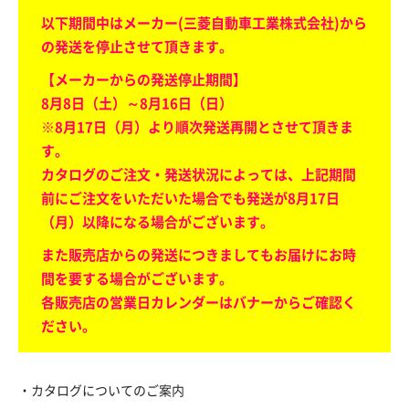
以下期間中はメーカー(三菱自動車工業株式会社)から
の発送を停止させて頂きます。
【メーカーからの発送停止期間】
8月8日（土）～8月16日（日）
※8月17日（月）より順次発送再開とさせて頂きま
す。
カタログのご注文・発送状況によっては、上記期間
前にご注文をいただいた場合でも発送が8月17日
（月）以降になる場合がございます。
また販売店からの発送につきましてもお届けにお時
間を要する場合がございます。
各販売店の営業日カレンダーはバナーからご確認く
ださい。
・カタログについてのご案内