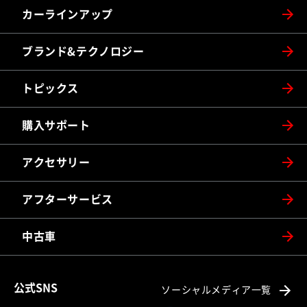
カーラインアップ
ブランド&テクノロジー
トピックス
購入サポート
アクセサリー
アフターサービス
中古車
公式SNS
ソーシャルメディア一覧