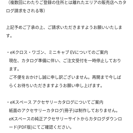
（複数回にわたりご登録の住所とは離れたエリアの販売店へカタ
ログ請求をされる等）
上記予めご了承の上、ご請求いただきますようお願いいたしま
す。
・eKクロス・ワゴン、ミニキャブ EVについてのご案内
現在、カタログ準備に伴い、ご注文受付を一時停止しており
ます。
ご不便をおかけし誠に申し訳ございません。再開まで今しば
らくお待ちいただきますようお願い申し上げます。
・eKスペース アクセサリーカタログについてご案内
紙面のアクセサリーカタログ(冊子)は制作しておりません。
eKスペースの純正アクセサリーサイトからカタログダウンロ
ード(PDF版)にてご確認ください。