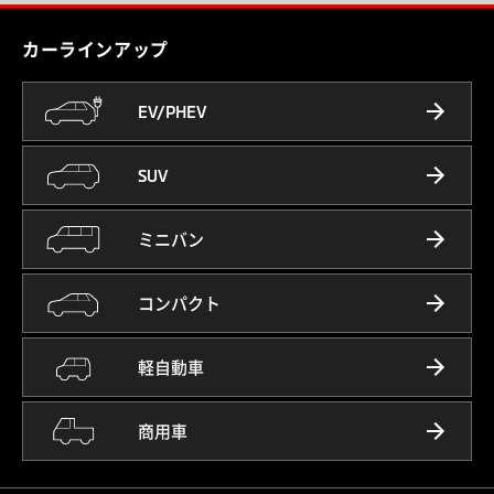
カーラインアップ
EV/PHEV
SUV
ミニバン
コンパクト
軽自動車
商用車