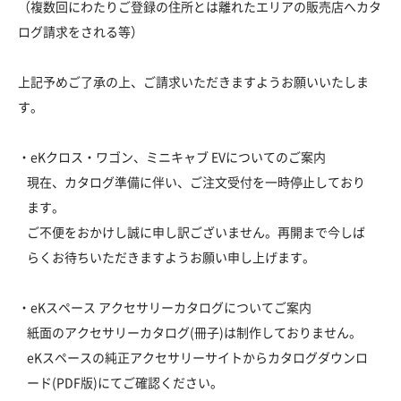
（複数回にわたりご登録の住所とは離れたエリアの販売店へカタ
ログ請求をされる等）
上記予めご了承の上、ご請求いただきますようお願いいたしま
す。
・eKクロス・ワゴン、ミニキャブ EVについてのご案内
現在、カタログ準備に伴い、ご注文受付を一時停止しており
ます。
ご不便をおかけし誠に申し訳ございません。再開まで今しば
らくお待ちいただきますようお願い申し上げます。
・eKスペース アクセサリーカタログについてご案内
紙面のアクセサリーカタログ(冊子)は制作しておりません。
eKスペースの純正アクセサリーサイトからカタログダウンロ
ード(PDF版)にてご確認ください。