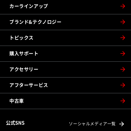
カーラインアップ
ブランド&テクノロジー
トピックス
購入サポート
アクセサリー
アフターサービス
中古車
公式SNS
ソーシャルメディア一覧