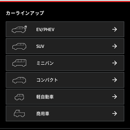
カーラインアップ
EV/PHEV
SUV
ミニバン
コンパクト
軽自動車
商用車