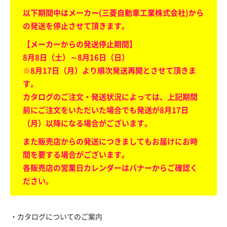
以下期間中はメーカー(三菱自動車工業株式会社)から
の発送を停止させて頂きます。
【メーカーからの発送停止期間】
8月8日（土）～8月16日（日）
※8月17日（月）より順次発送再開とさせて頂きま
す。
カタログのご注文・発送状況によっては、上記期間
前にご注文をいただいた場合でも発送が8月17日
（月）以降になる場合がございます。
また販売店からの発送につきましてもお届けにお時
間を要する場合がございます。
各販売店の営業日カレンダーはバナーからご確認く
ださい。
・カタログについてのご案内