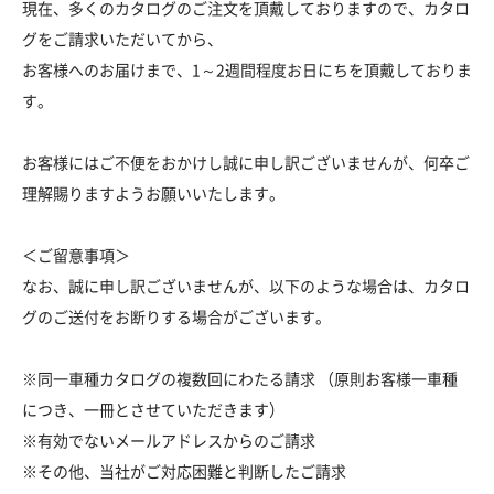
現在、多くのカタログのご注文を頂戴しておりますので、カタロ
グをご請求いただいてから、
お客様へのお届けまで、1～2週間程度お日にちを頂戴しておりま
す。
お客様にはご不便をおかけし誠に申し訳ございませんが、何卒ご
理解賜りますようお願いいたします。
＜ご留意事項＞
なお、誠に申し訳ございませんが、以下のような場合は、カタロ
グのご送付をお断りする場合がございます。
※同一車種カタログの複数回にわたる請求 （原則お客様一車種
につき、一冊とさせていただきます）
※有効でないメールアドレスからのご請求
※その他、当社がご対応困難と判断したご請求