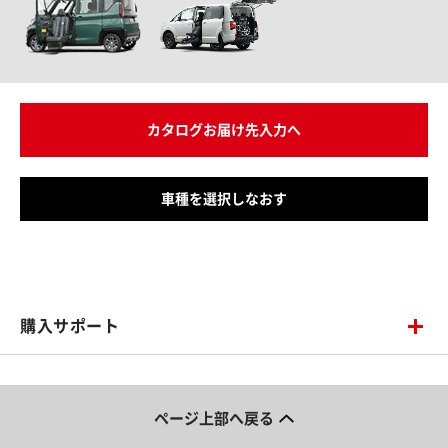
カタログお届け先入力へ
車種を選択しなおす
購入サポート
ページ上部へ戻る