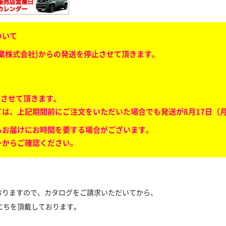
ついて
業株式会社)からの発送を停止させて頂きます。
とさせて頂きます。
は、上記期間前にご注文をいただいた場合でも発送が8月17日（
もお届けにお時間を要する場合がございます。
ーからご確認ください。
おりますので、カタログをご請求いただいてから、
にちを頂戴しております。