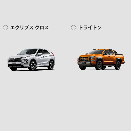
エクリプス クロス
トライトン