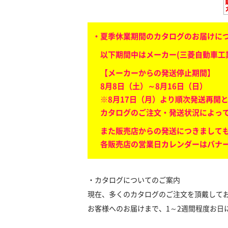
・夏季休業期間のカタログのお届けに
以下期間中はメーカー(三菱自動車工
【メーカーからの発送停止期間】
8月8日（土）～8月16日（日）
※8月17日（月）より順次発送再開
カタログのご注文・発送状況によって
また販売店からの発送につきまして
各販売店の営業日カレンダーはバナ
・カタログについてのご案内
現在、多くのカタログのご注文を頂戴して
お客様へのお届けまで、1～2週間程度お日