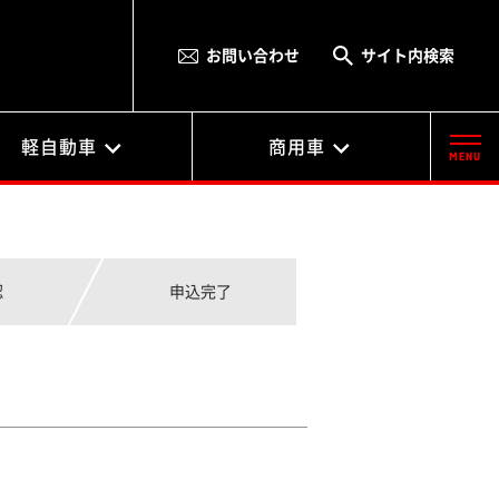
お問い合わせ
サイト内検索
軽自動車
商用車
認
申込完了