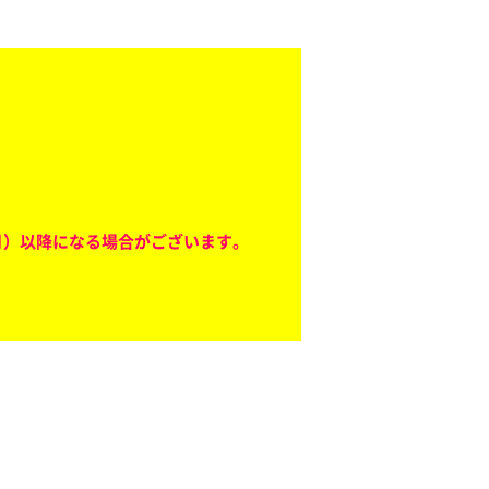
月）以降になる場合がございます。