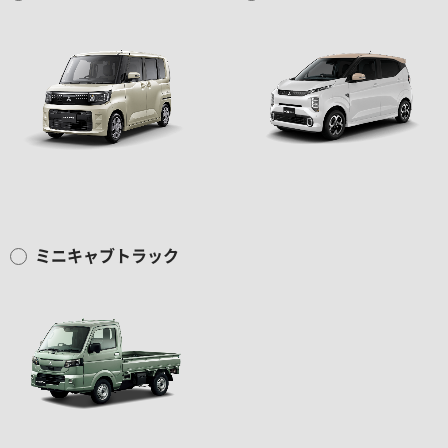
ミニキャブトラック