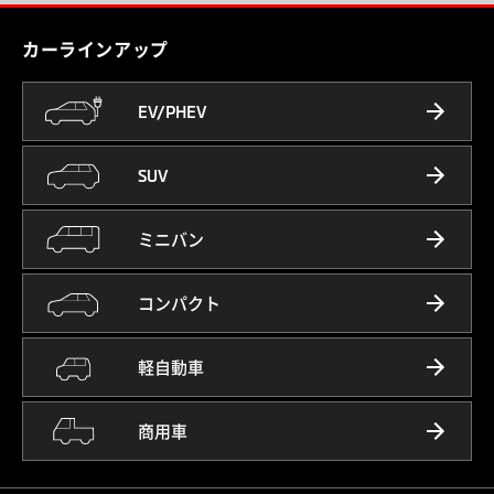
カーラインアップ
EV/PHEV
SUV
ミニバン
コンパクト
軽自動車
商用車