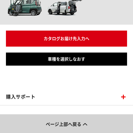
カタログお届け先入力へ
車種を選択しなおす
購入サポート
ページ上部へ戻る