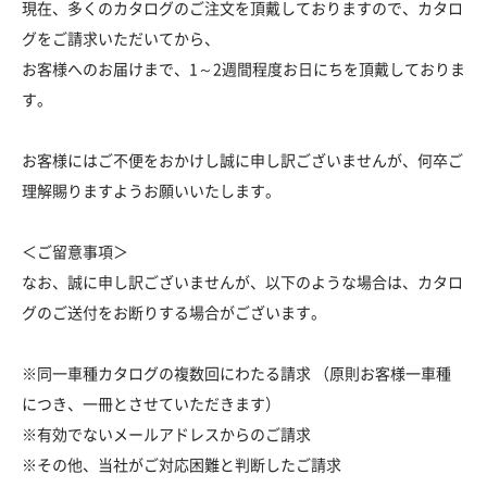
現在、多くのカタログのご注文を頂戴しておりますので、カタロ
グをご請求いただいてから、
お客様へのお届けまで、1～2週間程度お日にちを頂戴しておりま
す。
お客様にはご不便をおかけし誠に申し訳ございませんが、何卒ご
理解賜りますようお願いいたします。
＜ご留意事項＞
なお、誠に申し訳ございませんが、以下のような場合は、カタロ
グのご送付をお断りする場合がございます。
※同一車種カタログの複数回にわたる請求 （原則お客様一車種
につき、一冊とさせていただきます）
※有効でないメールアドレスからのご請求
※その他、当社がご対応困難と判断したご請求