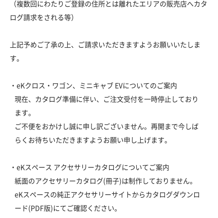
（複数回にわたりご登録の住所とは離れたエリアの販売店へカタ
ログ請求をされる等）
上記予めご了承の上、ご請求いただきますようお願いいたしま
す。
・eKクロス・ワゴン、ミニキャブ EVについてのご案内
現在、カタログ準備に伴い、ご注文受付を一時停止しており
ます。
ご不便をおかけし誠に申し訳ございません。再開まで今しば
らくお待ちいただきますようお願い申し上げます。
・eKスペース アクセサリーカタログについてご案内
紙面のアクセサリーカタログ(冊子)は制作しておりません。
eKスペースの純正アクセサリーサイトからカタログダウンロ
ード(PDF版)にてご確認ください。