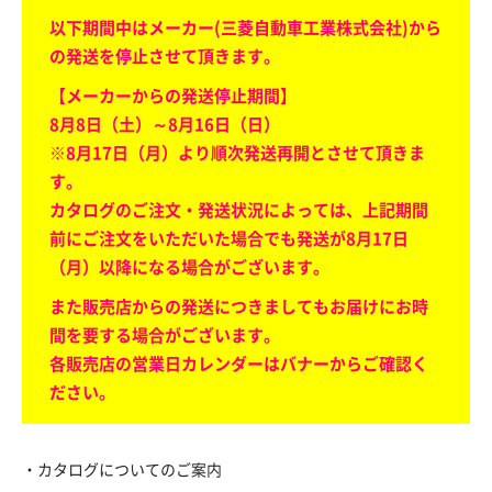
以下期間中はメーカー(三菱自動車工業株式会社)から
の発送を停止させて頂きます。
【メーカーからの発送停止期間】
8月8日（土）～8月16日（日）
※8月17日（月）より順次発送再開とさせて頂きま
す。
カタログのご注文・発送状況によっては、上記期間
前にご注文をいただいた場合でも発送が8月17日
（月）以降になる場合がございます。
また販売店からの発送につきましてもお届けにお時
間を要する場合がございます。
各販売店の営業日カレンダーはバナーからご確認く
ださい。
・カタログについてのご案内