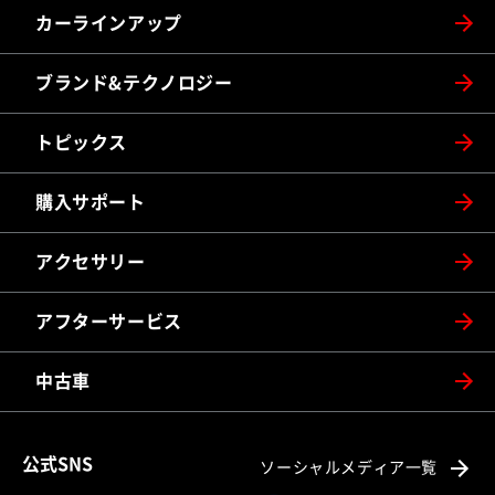
カーラインアップ
ブランド&テクノロジー
トピックス
購入サポート
アクセサリー
アフターサービス
中古車
公式SNS
ソーシャルメディア一覧