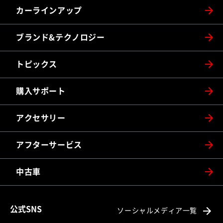
カーラインアップ
ブランド&テクノロジー
トピックス
購入サポート
アクセサリー
アフターサービス
中古車
公式SNS
ソーシャルメディア一覧