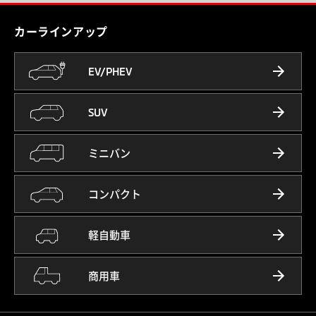
カーラインアップ
EV/PHEV
SUV
ミニバン
コンパクト
軽自動車
商用車