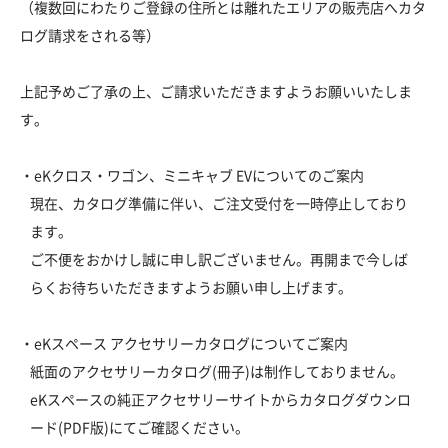
（複数回にわたりご登録の住所とは離れたエリアの販売店へカタ
ログ請求をされる等）
上記予めご了承の上、ご請求いただきますようお願いいたしま
す。
・eKクロス・ワゴン、ミニキャブ EVについてのご案内
現在、カタログ準備に伴い、ご注文受付を一時停止しており
ます。
ご不便をおかけし誠に申し訳ございません。再開まで今しば
らくお待ちいただきますようお願い申し上げます。
・eKスペース アクセサリーカタログについてご案内
紙面のアクセサリーカタログ(冊子)は制作しておりません。
eKスペースの純正アクセサリーサイトからカタログダウンロ
ード(PDF版)にてご確認ください。