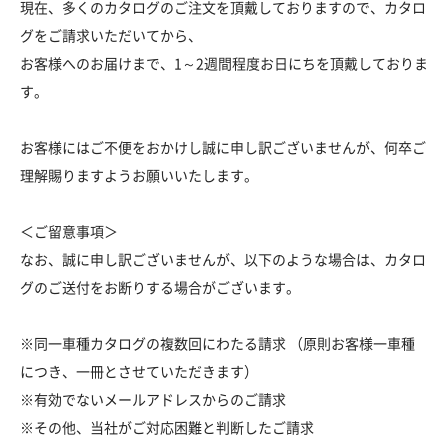
現在、多くのカタログのご注文を頂戴しておりますので、カタロ
グをご請求いただいてから、
お客様へのお届けまで、1～2週間程度お日にちを頂戴しておりま
す。
お客様にはご不便をおかけし誠に申し訳ございませんが、何卒ご
理解賜りますようお願いいたします。
＜ご留意事項＞
なお、誠に申し訳ございませんが、以下のような場合は、カタロ
グのご送付をお断りする場合がございます。
※同一車種カタログの複数回にわたる請求 （原則お客様一車種
につき、一冊とさせていただきます）
※有効でないメールアドレスからのご請求
※その他、当社がご対応困難と判断したご請求