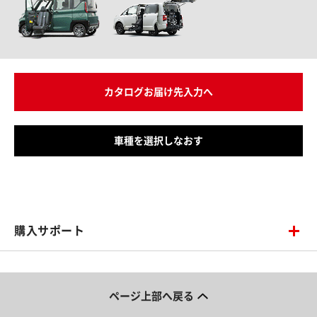
カタログお届け先入力へ
車種を選択しなおす
購入サポート
ページ上部へ戻る