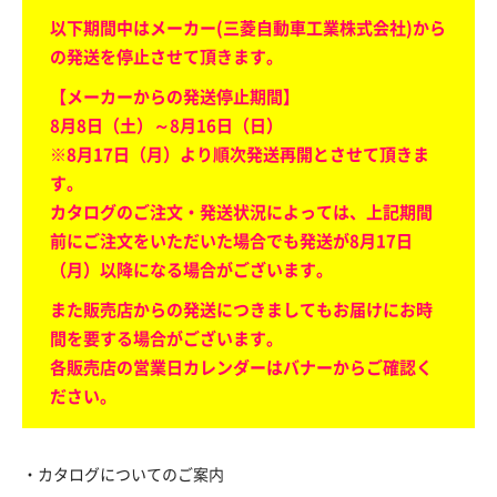
以下期間中はメーカー(三菱自動車工業株式会社)から
の発送を停止させて頂きます。
【メーカーからの発送停止期間】
8月8日（土）～8月16日（日）
※8月17日（月）より順次発送再開とさせて頂きま
す。
カタログのご注文・発送状況によっては、上記期間
前にご注文をいただいた場合でも発送が8月17日
（月）以降になる場合がございます。
また販売店からの発送につきましてもお届けにお時
間を要する場合がございます。
各販売店の営業日カレンダーはバナーからご確認く
ださい。
・カタログについてのご案内