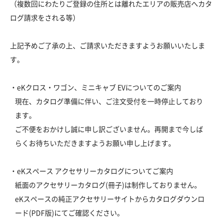
（複数回にわたりご登録の住所とは離れたエリアの販売店へカタ
ログ請求をされる等）
上記予めご了承の上、ご請求いただきますようお願いいたしま
す。
・eKクロス・ワゴン、ミニキャブ EVについてのご案内
現在、カタログ準備に伴い、ご注文受付を一時停止しており
ます。
ご不便をおかけし誠に申し訳ございません。再開まで今しば
らくお待ちいただきますようお願い申し上げます。
・eKスペース アクセサリーカタログについてご案内
紙面のアクセサリーカタログ(冊子)は制作しておりません。
eKスペースの純正アクセサリーサイトからカタログダウンロ
ード(PDF版)にてご確認ください。