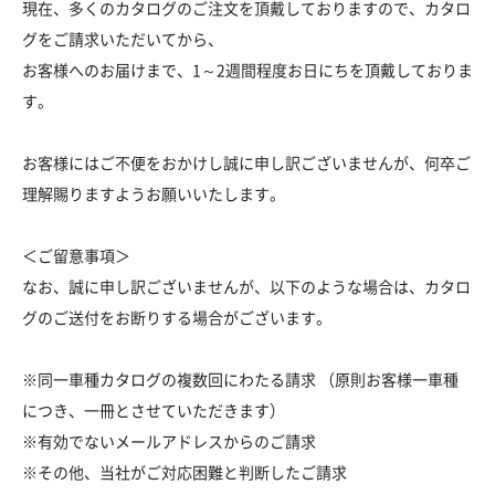
現在、多くのカタログのご注文を頂戴しておりますので、カタロ
グをご請求いただいてから、
お客様へのお届けまで、1～2週間程度お日にちを頂戴しておりま
す。
お客様にはご不便をおかけし誠に申し訳ございませんが、何卒ご
理解賜りますようお願いいたします。
＜ご留意事項＞
なお、誠に申し訳ございませんが、以下のような場合は、カタロ
グのご送付をお断りする場合がございます。
※同一車種カタログの複数回にわたる請求 （原則お客様一車種
につき、一冊とさせていただきます）
※有効でないメールアドレスからのご請求
※その他、当社がご対応困難と判断したご請求