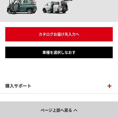
カタログお届け先入力へ
車種を選択しなおす
購入サポート
ページ上部へ戻る