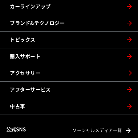
カーラインアップ
ブランド&テクノロジー
トピックス
購入サポート
アクセサリー
アフターサービス
中古車
公式SNS
ソーシャルメディア一覧