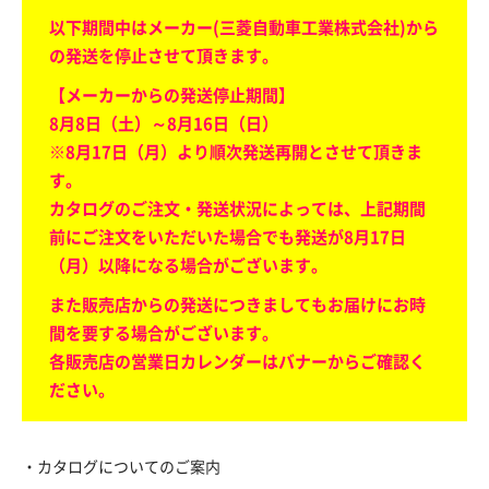
以下期間中はメーカー(三菱自動車工業株式会社)から
の発送を停止させて頂きます。
【メーカーからの発送停止期間】
8月8日（土）～8月16日（日）
※8月17日（月）より順次発送再開とさせて頂きま
す。
カタログのご注文・発送状況によっては、上記期間
前にご注文をいただいた場合でも発送が8月17日
（月）以降になる場合がございます。
また販売店からの発送につきましてもお届けにお時
間を要する場合がございます。
各販売店の営業日カレンダーはバナーからご確認く
ださい。
・カタログについてのご案内