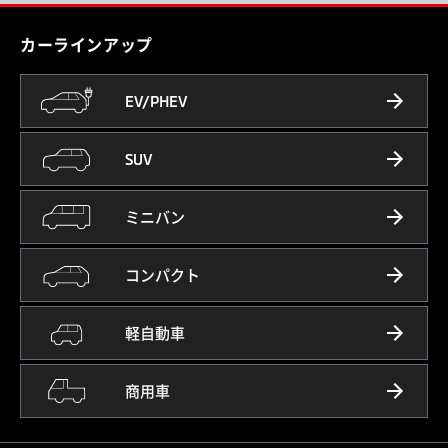
カーラインアップ
EV/PHEV
SUV
ミニバン
コンパクト
軽自動車
商用車