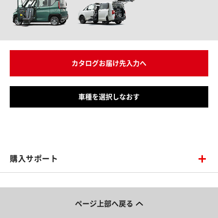
カタログお届け先入力へ
車種を選択しなおす
購入サポート
ページ上部へ戻る