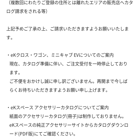
（複数回にわたりご登録の住所とは離れたエリアの販売店へカタ
ログ請求をされる等）
上記予めご了承の上、ご請求いただきますようお願いいたしま
す。
・eKクロス・ワゴン、ミニキャブ EVについてのご案内
現在、カタログ準備に伴い、ご注文受付を一時停止しており
ます。
ご不便をおかけし誠に申し訳ございません。再開まで今しば
らくお待ちいただきますようお願い申し上げます。
・eKスペース アクセサリーカタログについてご案内
紙面のアクセサリーカタログ(冊子)は制作しておりません。
eKスペースの純正アクセサリーサイトからカタログダウンロ
ード(PDF版)にてご確認ください。