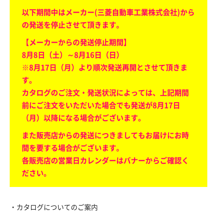
以下期間中はメーカー(三菱自動車工業株式会社)から
の発送を停止させて頂きます。
【メーカーからの発送停止期間】
8月8日（土）～8月16日（日）
※8月17日（月）より順次発送再開とさせて頂きま
す。
カタログのご注文・発送状況によっては、上記期間
前にご注文をいただいた場合でも発送が8月17日
（月）以降になる場合がございます。
また販売店からの発送につきましてもお届けにお時
間を要する場合がございます。
各販売店の営業日カレンダーはバナーからご確認く
ださい。
・カタログについてのご案内