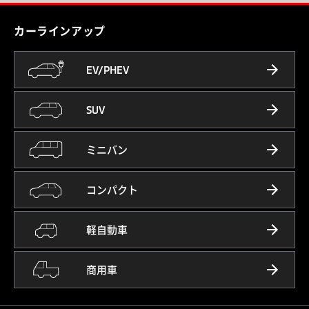
カーラインアップ
EV/PHEV
SUV
ミニバン
コンパクト
軽自動車
商用車