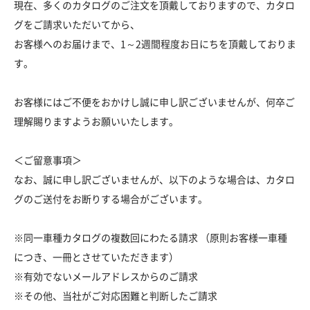
現在、多くのカタログのご注文を頂戴しておりますので、カタロ
グをご請求いただいてから、
お客様へのお届けまで、1～2週間程度お日にちを頂戴しておりま
す。
お客様にはご不便をおかけし誠に申し訳ございませんが、何卒ご
理解賜りますようお願いいたします。
＜ご留意事項＞
なお、誠に申し訳ございませんが、以下のような場合は、カタロ
グのご送付をお断りする場合がございます。
※同一車種カタログの複数回にわたる請求 （原則お客様一車種
につき、一冊とさせていただきます）
※有効でないメールアドレスからのご請求
※その他、当社がご対応困難と判断したご請求