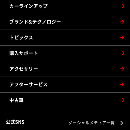
カーラインアップ
ブランド&テクノロジー
トピックス
購入サポート
アクセサリー
アフターサービス
中古車
公式SNS
ソーシャルメディア一覧