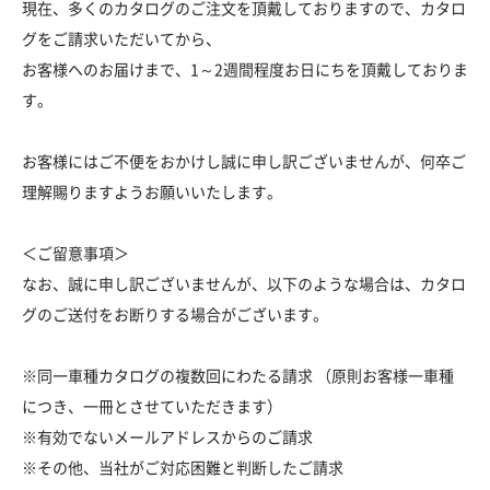
現在、多くのカタログのご注文を頂戴しておりますので、カタロ
グをご請求いただいてから、
お客様へのお届けまで、1～2週間程度お日にちを頂戴しておりま
す。
お客様にはご不便をおかけし誠に申し訳ございませんが、何卒ご
理解賜りますようお願いいたします。
＜ご留意事項＞
なお、誠に申し訳ございませんが、以下のような場合は、カタロ
グのご送付をお断りする場合がございます。
※同一車種カタログの複数回にわたる請求 （原則お客様一車種
につき、一冊とさせていただきます）
※有効でないメールアドレスからのご請求
※その他、当社がご対応困難と判断したご請求