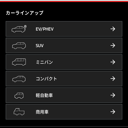
カーラインアップ
EV/PHEV
SUV
ミニバン
コンパクト
軽自動車
商用車