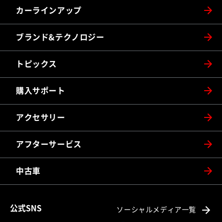
カーラインアップ
ブランド&テクノロジー
トピックス
購入サポート
アクセサリー
アフターサービス
中古車
公式SNS
ソーシャルメディア一覧