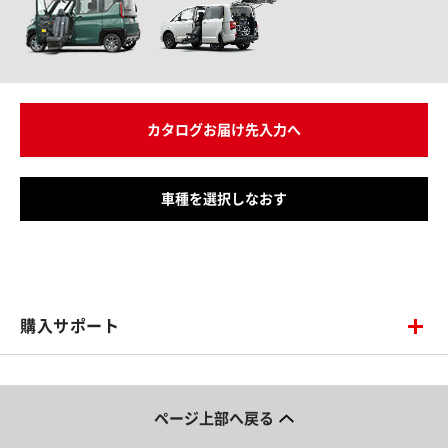
カタログお届け先入力へ
車種を選択しなおす
購入サポート
ページ上部へ戻る