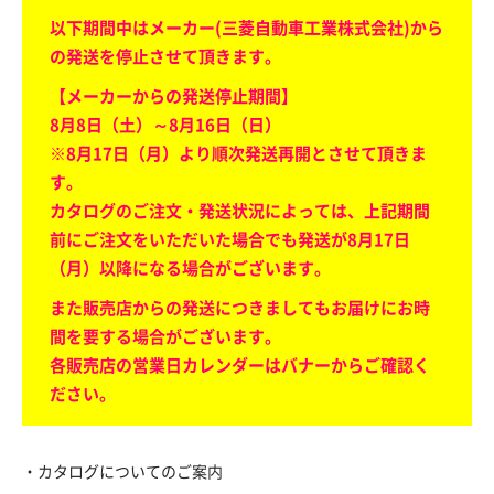
以下期間中はメーカー(三菱自動車工業株式会社)から
の発送を停止させて頂きます。
【メーカーからの発送停止期間】
8月8日（土）～8月16日（日）
※8月17日（月）より順次発送再開とさせて頂きま
す。
カタログのご注文・発送状況によっては、上記期間
前にご注文をいただいた場合でも発送が8月17日
（月）以降になる場合がございます。
また販売店からの発送につきましてもお届けにお時
間を要する場合がございます。
各販売店の営業日カレンダーはバナーからご確認く
ださい。
・カタログについてのご案内