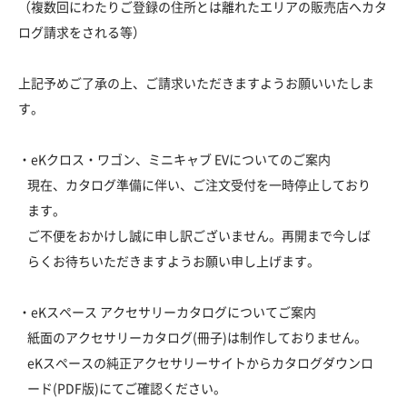
（複数回にわたりご登録の住所とは離れたエリアの販売店へカタ
ログ請求をされる等）
上記予めご了承の上、ご請求いただきますようお願いいたしま
す。
・eKクロス・ワゴン、ミニキャブ EVについてのご案内
現在、カタログ準備に伴い、ご注文受付を一時停止しており
ます。
ご不便をおかけし誠に申し訳ございません。再開まで今しば
らくお待ちいただきますようお願い申し上げます。
・eKスペース アクセサリーカタログについてご案内
紙面のアクセサリーカタログ(冊子)は制作しておりません。
eKスペースの純正アクセサリーサイトからカタログダウンロ
ード(PDF版)にてご確認ください。