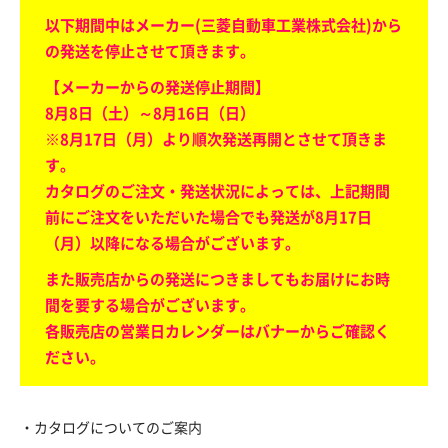
以下期間中はメーカー(三菱自動車工業株式会社)から
の発送を停止させて頂きます。
【メーカーからの発送停止期間】
8月8日（土）～8月16日（日）
※8月17日（月）より順次発送再開とさせて頂きま
す。
カタログのご注文・発送状況によっては、上記期間
前にご注文をいただいた場合でも発送が8月17日
（月）以降になる場合がございます。
また販売店からの発送につきましてもお届けにお時
間を要する場合がございます。
各販売店の営業日カレンダーはバナーからご確認く
ださい。
・カタログについてのご案内