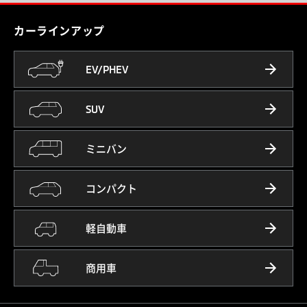
カーラインアップ
EV/PHEV
SUV
ミニバン
コンパクト
軽自動車
商用車