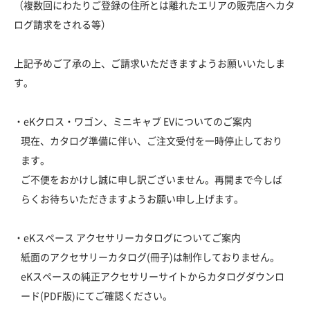
（複数回にわたりご登録の住所とは離れたエリアの販売店へカタ
ログ請求をされる等）
上記予めご了承の上、ご請求いただきますようお願いいたしま
す。
・eKクロス・ワゴン、ミニキャブ EVについてのご案内
現在、カタログ準備に伴い、ご注文受付を一時停止しており
ます。
ご不便をおかけし誠に申し訳ございません。再開まで今しば
らくお待ちいただきますようお願い申し上げます。
・eKスペース アクセサリーカタログについてご案内
紙面のアクセサリーカタログ(冊子)は制作しておりません。
eKスペースの純正アクセサリーサイトからカタログダウンロ
ード(PDF版)にてご確認ください。