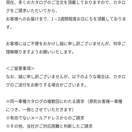
現在、多くのカタログのご注文を頂戴しておりますので、カタロ
グをご請求いただいてから、
お客様へのお届けまで、1～2週間程度お日にちを頂戴しておりま
す。
お客様にはご不便をおかけし誠に申し訳ございませんが、何卒ご
理解賜りますようお願いいたします。
＜ご留意事項＞
なお、誠に申し訳ございませんが、以下のような場合は、カタロ
グのご送付をお断りする場合がございます。
※同一車種カタログの複数回にわたる請求 （原則お客様一車種
につき、一冊とさせていただきます）
※有効でないメールアドレスからのご請求
※その他、当社がご対応困難と判断したご請求