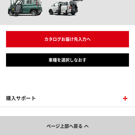
カタログお届け先入力へ
車種を選択しなおす
購入サポート
ページ上部へ戻る