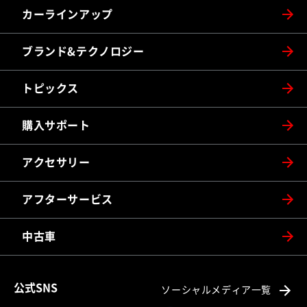
カーラインアップ
ブランド&テクノロジー
トピックス
購入サポート
アクセサリー
アフターサービス
中古車
公式SNS
ソーシャルメディア一覧