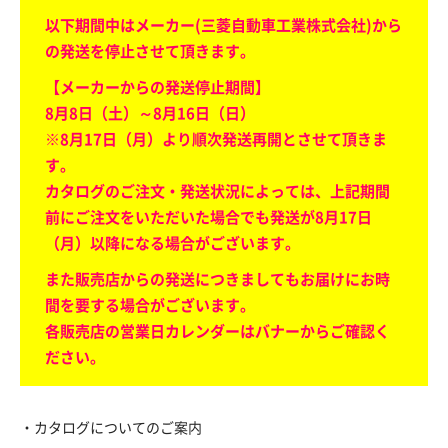
以下期間中はメーカー(三菱自動車工業株式会社)から
の発送を停止させて頂きます。
【メーカーからの発送停止期間】
8月8日（土）～8月16日（日）
※8月17日（月）より順次発送再開とさせて頂きま
す。
カタログのご注文・発送状況によっては、上記期間
前にご注文をいただいた場合でも発送が8月17日
（月）以降になる場合がございます。
また販売店からの発送につきましてもお届けにお時
間を要する場合がございます。
各販売店の営業日カレンダーはバナーからご確認く
ださい。
・カタログについてのご案内