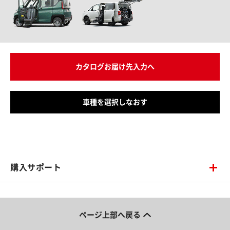
カタログお届け先入力へ
車種を選択しなおす
購入サポート
ページ上部へ戻る