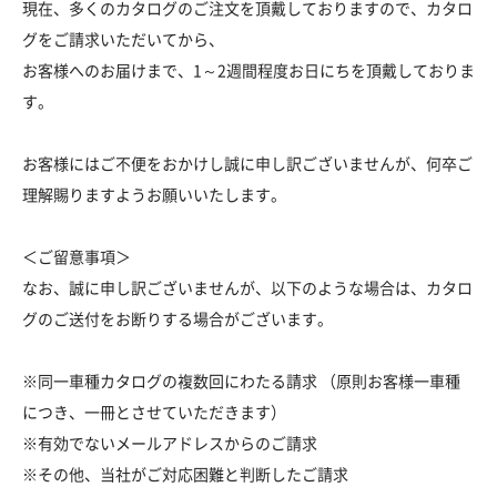
現在、多くのカタログのご注文を頂戴しておりますので、カタロ
グをご請求いただいてから、
お客様へのお届けまで、1～2週間程度お日にちを頂戴しておりま
す。
お客様にはご不便をおかけし誠に申し訳ございませんが、何卒ご
理解賜りますようお願いいたします。
＜ご留意事項＞
なお、誠に申し訳ございませんが、以下のような場合は、カタロ
グのご送付をお断りする場合がございます。
※同一車種カタログの複数回にわたる請求 （原則お客様一車種
につき、一冊とさせていただきます）
※有効でないメールアドレスからのご請求
※その他、当社がご対応困難と判断したご請求