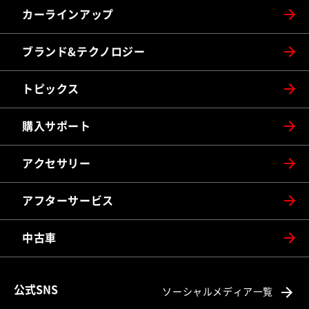
カーラインアップ
ブランド&テクノロジー
トピックス
購入サポート
アクセサリー
アフターサービス
中古車
公式SNS
ソーシャルメディア一覧