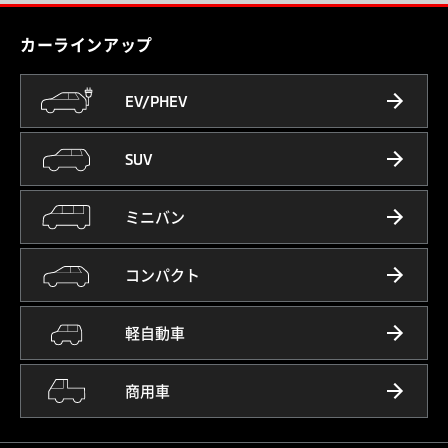
カーラインアップ
EV/PHEV
SUV
ミニバン
コンパクト
軽自動車
商用車