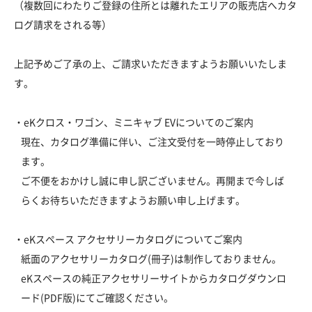
（複数回にわたりご登録の住所とは離れたエリアの販売店へカタ
ログ請求をされる等）
上記予めご了承の上、ご請求いただきますようお願いいたしま
す。
・eKクロス・ワゴン、ミニキャブ EVについてのご案内
現在、カタログ準備に伴い、ご注文受付を一時停止しており
ます。
ご不便をおかけし誠に申し訳ございません。再開まで今しば
らくお待ちいただきますようお願い申し上げます。
・eKスペース アクセサリーカタログについてご案内
紙面のアクセサリーカタログ(冊子)は制作しておりません。
eKスペースの純正アクセサリーサイトからカタログダウンロ
ード(PDF版)にてご確認ください。