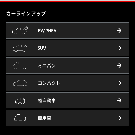
カーラインアップ
EV/PHEV
SUV
ミニバン
コンパクト
軽自動車
商用車