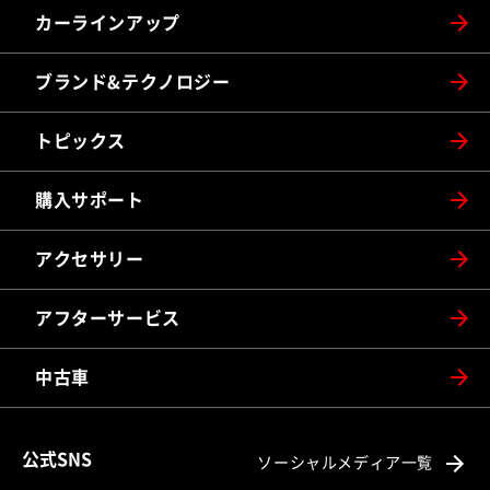
カーラインアップ
ブランド&テクノロジー
トピックス
購入サポート
アクセサリー
アフターサービス
中古車
公式SNS
ソーシャルメディア一覧