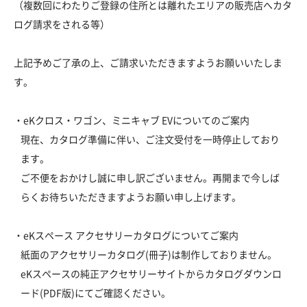
（複数回にわたりご登録の住所とは離れたエリアの販売店へカタ
ログ請求をされる等）
上記予めご了承の上、ご請求いただきますようお願いいたしま
す。
・eKクロス・ワゴン、ミニキャブ EVについてのご案内
現在、カタログ準備に伴い、ご注文受付を一時停止しており
ます。
ご不便をおかけし誠に申し訳ございません。再開まで今しば
らくお待ちいただきますようお願い申し上げます。
・eKスペース アクセサリーカタログについてご案内
紙面のアクセサリーカタログ(冊子)は制作しておりません。
eKスペースの純正アクセサリーサイトからカタログダウンロ
ード(PDF版)にてご確認ください。