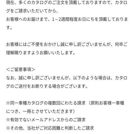
現在、多くのカタログのご注文を頂戴しておりますので、カタロ
グをご請求いただいてから、
お客様へのお届けまで、1～2週間程度お日にちを頂戴しておりま
す。
お客様にはご不便をおかけし誠に申し訳ございませんが、何卒ご
理解賜りますようお願いいたします。
＜ご留意事項＞
なお、誠に申し訳ございませんが、以下のような場合は、カタロ
グのご送付をお断りする場合がございます。
※同一車種カタログの複数回にわたる請求 （原則お客様一車種
につき、一冊とさせていただきます）
※有効でないメールアドレスからのご請求
※その他、当社がご対応困難と判断したご請求