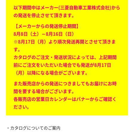
以下期間中はメーカー(三菱自動車工業株式会社)から
の発送を停止させて頂きます。
【メーカーからの発送停止期間】
8月8日（土）～8月16日（日）
※8月17日（月）より順次発送再開とさせて頂きま
す。
カタログのご注文・発送状況によっては、上記期間
前にご注文をいただいた場合でも発送が8月17日
（月）以降になる場合がございます。
また販売店からの発送につきましてもお届けにお時
間を要する場合がございます。
各販売店の営業日カレンダーはバナーからご確認く
ださい。
・カタログについてのご案内