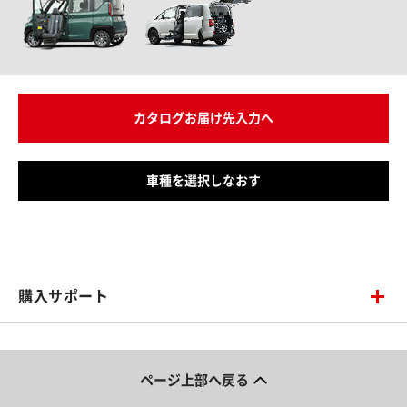
カタログお届け先入力へ
車種を選択しなおす
購入サポート
ページ上部へ戻る