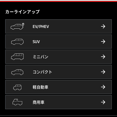
カーラインアップ
EV/PHEV
SUV
ミニバン
コンパクト
軽自動車
商用車