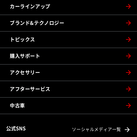
カーラインアップ
ブランド&テクノロジー
トピックス
購入サポート
アクセサリー
アフターサービス
中古車
公式SNS
ソーシャルメディア一覧