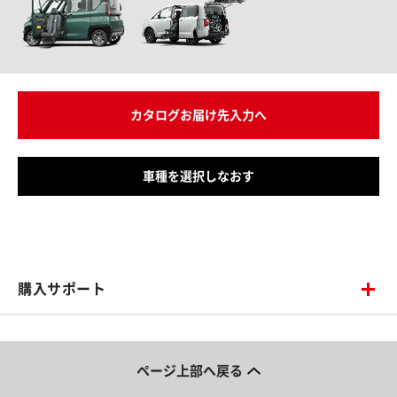
カタログお届け先入力へ
車種を選択しなおす
購入サポート
ページ上部へ戻る