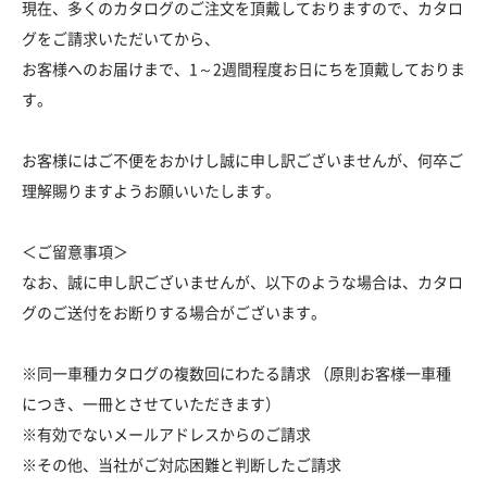
現在、多くのカタログのご注文を頂戴しておりますので、カタロ
グをご請求いただいてから、
お客様へのお届けまで、1～2週間程度お日にちを頂戴しておりま
す。
お客様にはご不便をおかけし誠に申し訳ございませんが、何卒ご
理解賜りますようお願いいたします。
＜ご留意事項＞
なお、誠に申し訳ございませんが、以下のような場合は、カタロ
グのご送付をお断りする場合がございます。
※同一車種カタログの複数回にわたる請求 （原則お客様一車種
につき、一冊とさせていただきます）
※有効でないメールアドレスからのご請求
※その他、当社がご対応困難と判断したご請求