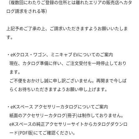
（複数回にわたりご登録の住所とは離れたエリアの販売店へカタ
ログ請求をされる等）
上記予めご了承の上、ご請求いただきますようお願いいたしま
す。
・eKクロス・ワゴン、ミニキャブ EVについてのご案内
現在、カタログ準備に伴い、ご注文受付を一時停止しており
ます。
ご不便をおかけし誠に申し訳ございません。再開まで今しば
らくお待ちいただきますようお願い申し上げます。
・eKスペース アクセサリーカタログについてご案内
紙面のアクセサリーカタログ(冊子)は制作しておりません。
eKスペースの純正アクセサリーサイトからカタログダウンロ
ード(PDF版)にてご確認ください。