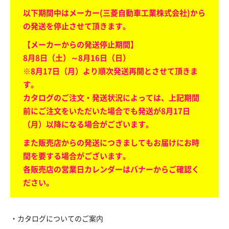
以下期間中はメーカー(三菱自動車工業株式会社)から
の発送を停止させて頂きます。
【メーカーからの発送停止期間】
8月8日（土）～8月16日（日）
※8月17日（月）より順次発送再開とさせて頂きま
す。
カタログのご注文・発送状況によっては、上記期間
前にご注文をいただいた場合でも発送が8月17日
（月）以降になる場合がございます。
また販売店からの発送につきましてもお届けにお時
間を要する場合がございます。
各販売店の営業日カレンダーはバナーからご確認く
ださい。
・カタログについてのご案内