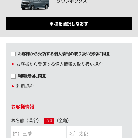
タウンボックス
車種を選択しなおす
お客様から受領する個人情報の取り扱い規約に同意
お客様から受領する個人情報の取り扱い規約
利用規約に同意
利用規約
お客様情報
お名前（漢字）
（全角）
必須