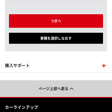
つぎへ
車種を選択しなおす
購入サポート
ページ上部へ戻る
カーラインアップ