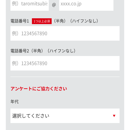
＠
電話番号1
（半角）（ハイフンなし）
1つ以上必須
電話番号2（半角）（ハイフンなし）
アンケートにご協力ください
年代