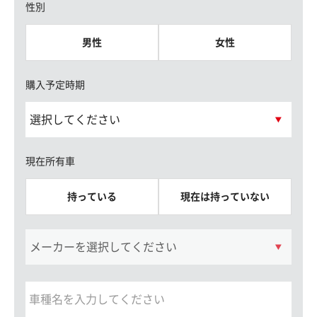
性別
男性
女性
購入予定時期
現在所有車
持っている
現在は持っていない