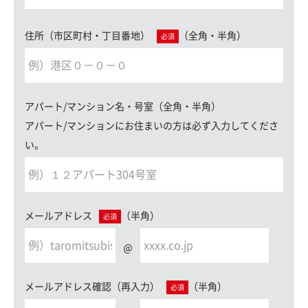
住所（市区町村・丁目番地）
（全角・半角）
必須
アパート/マンション名・号室（全角・半角）
アパート/マンションにお住まいの方は必ず入力してくださ
い。
メールアドレス
（半角）
必須
＠
メールアドレス確認（再入力）
（半角）
必須