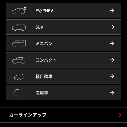
EV/PHEV
SUV
ミニバン
コンパクト
軽自動車
商用車
カーラインアップ