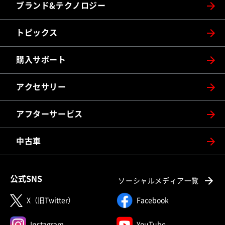
ブランド&テクノロジー
トピックス
購入サポート
アクセサリー
アフターサービス
中古車
公式SNS
ソーシャルメディア一覧
X（旧Twitter）
Facebook
Instagram
YouTube